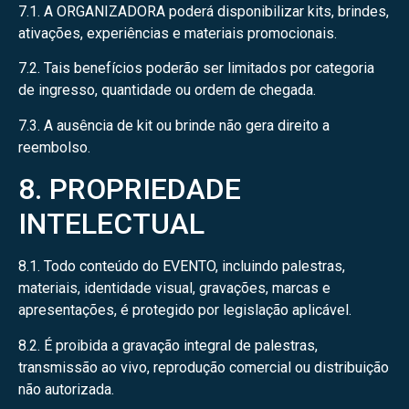
7.1. A ORGANIZADORA poderá disponibilizar kits, brindes,
ativações, experiências e materiais promocionais.
7.2. Tais benefícios poderão ser limitados por categoria
de ingresso, quantidade ou ordem de chegada.
7.3. A ausência de kit ou brinde não gera direito a
reembolso.
8. PROPRIEDADE
INTELECTUAL
8.1. Todo conteúdo do EVENTO, incluindo palestras,
materiais, identidade visual, gravações, marcas e
apresentações, é protegido por legislação aplicável.
8.2. É proibida a gravação integral de palestras,
transmissão ao vivo, reprodução comercial ou distribuição
não autorizada.