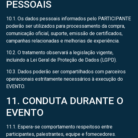
PESSOAIS
10.1. Os dados pessoais informados pelo PARTICIPANTE
poderão ser utilizados para processamento da compra,
comunicação oficial, suporte, emissão de certificados,
campanhas relacionadas e melhorias de experiência.
10.2. O tratamento observará a legislação vigente,
incluindo a Lei Geral de Proteção de Dados (LGPD).
10.3. Dados poderão ser compartilhados com parceiros
operacionais estritamente necessários à execução do
EVENTO.
11. CONDUTA DURANTE O
EVENTO
11.1. Espera-se comportamento respeitoso entre
participantes, palestrantes, equipe e fornecedores.