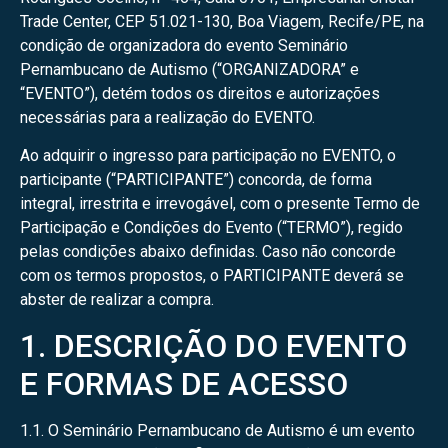
Trade Center, CEP 51.021-130, Boa Viagem, Recife/PE, na
condição de organizadora do evento Seminário
Pernambucano de Autismo (“ORGANIZADORA” e
“EVENTO”), detém todos os direitos e autorizações
necessárias para a realização do EVENTO.
Ao adquirir o ingresso para participação no EVENTO, o
participante (“PARTICIPANTE”) concorda, de forma
integral, irrestrita e irrevogável, com o presente Termo de
Participação e Condições do Evento (“TERMO”), regido
pelas condições abaixo definidas. Caso não concorde
com os termos propostos, o PARTICIPANTE deverá se
abster de realizar a compra.
1. DESCRIÇÃO DO EVENTO
E FORMAS DE ACESSO
1.1. O Seminário Pernambucano de Autismo é um evento