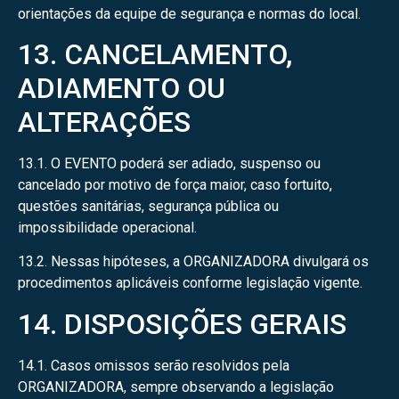
orientações da equipe de segurança e normas do local.
13. CANCELAMENTO,
ADIAMENTO OU
ALTERAÇÕES
13.1. O EVENTO poderá ser adiado, suspenso ou
cancelado por motivo de força maior, caso fortuito,
questões sanitárias, segurança pública ou
impossibilidade operacional.
13.2. Nessas hipóteses, a ORGANIZADORA divulgará os
procedimentos aplicáveis conforme legislação vigente.
14. DISPOSIÇÕES GERAIS
14.1. Casos omissos serão resolvidos pela
ORGANIZADORA, sempre observando a legislação