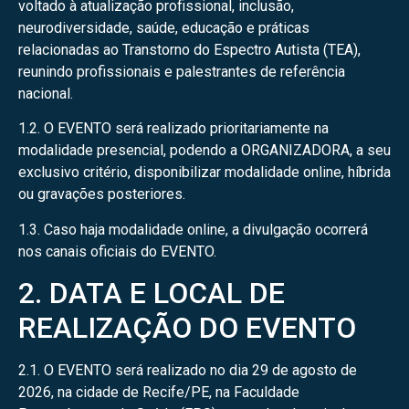
voltado à atualização profissional, inclusão,
neurodiversidade, saúde, educação e práticas
relacionadas ao Transtorno do Espectro Autista (TEA),
reunindo profissionais e palestrantes de referência
nacional.
1.2. O EVENTO será realizado prioritariamente na
modalidade presencial, podendo a ORGANIZADORA, a seu
exclusivo critério, disponibilizar modalidade online, híbrida
ou gravações posteriores.
1.3. Caso haja modalidade online, a divulgação ocorrerá
nos canais oficiais do EVENTO.
2. DATA E LOCAL DE
REALIZAÇÃO DO EVENTO
2.1. O EVENTO será realizado no dia 29 de agosto de
2026, na cidade de Recife/PE, na Faculdade