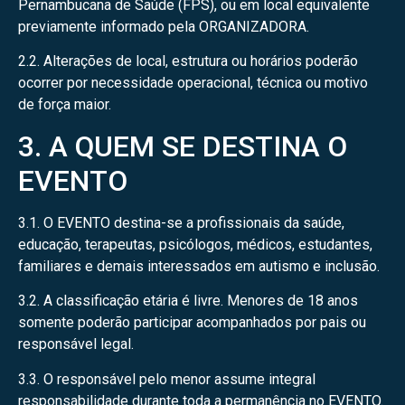
Pernambucana de Saúde (FPS), ou em local equivalente
previamente informado pela ORGANIZADORA.
2.2. Alterações de local, estrutura ou horários poderão
ocorrer por necessidade operacional, técnica ou motivo
de força maior.
3. A QUEM SE DESTINA O
EVENTO
3.1. O EVENTO destina-se a profissionais da saúde,
educação, terapeutas, psicólogos, médicos, estudantes,
familiares e demais interessados em autismo e inclusão.
3.2. A classificação etária é livre. Menores de 18 anos
somente poderão participar acompanhados por pais ou
responsável legal.
3.3. O responsável pelo menor assume integral
responsabilidade durante toda a permanência no EVENTO.