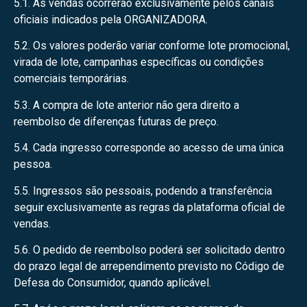
5.1. As vendas ocorrerão exclusivamente pelos canais
oficiais indicados pela ORGANIZADORA.
5.2. Os valores poderão variar conforme lote promocional,
virada de lote, campanhas específicas ou condições
comerciais temporárias.
5.3. A compra de lote anterior não gera direito a
reembolso de diferenças futuras de preço.
5.4. Cada ingresso corresponde ao acesso de uma única
pessoa.
5.5. Ingressos são pessoais, podendo a transferência
seguir exclusivamente as regras da plataforma oficial de
vendas.
5.6. O pedido de reembolso poderá ser solicitado dentro
do prazo legal de arrependimento previsto no Código de
Defesa do Consumidor, quando aplicável.