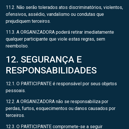
11.2. Não serão tolerados atos discriminatórios, violentos,
ofensivos, assédio, vandalismo ou condutas que
prejudiquem terceiros.
11.3. A ORGANIZADORA poderá retirar imediatamente
qualquer participante que viole estas regras, sem
reembolso.
12. SEGURANÇA E
RESPONSABILIDADES
12.1. O PARTICIPANTE é responsável por seus objetos
pessoais.
12.2. A ORGANIZADORA não se responsabiliza por
perdas, furtos, esquecimentos ou danos causados por
terceiros.
12.3. O PARTICIPANTE compromete-se a seguir