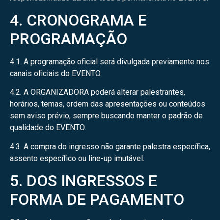
4. CRONOGRAMA E
PROGRAMAÇÃO
4.1. A programação oficial será divulgada previamente nos
canais oficiais do EVENTO.
4.2. A ORGANIZADORA poderá alterar palestrantes,
horários, temas, ordem das apresentações ou conteúdos
sem aviso prévio, sempre buscando manter o padrão de
qualidade do EVENTO.
4.3. A compra do ingresso não garante palestra específica,
assento específico ou line-up imutável.
5. DOS INGRESSOS E
FORMA DE PAGAMENTO